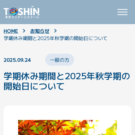
HOME
お知らせ
学期休み期間と2025年秋学期の開始日について
2025.09.24
一般の方
学期休み期間と2025年秋学期の
開始日について