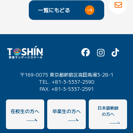
一覧にもどる
〒169-0075 東京都新宿区高田馬場3-28-1
TEL. +81-3-5337-2590
FAX. +81-3-5337-2591
日本語教師
在校生の方へ
卒業生の方へ
の方へ