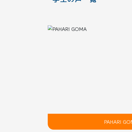
PAHARI GO