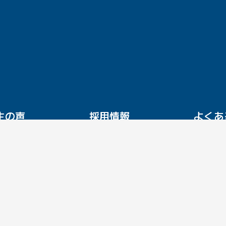
生の声
採用情報
よくあ