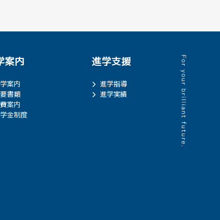
学案内
進学支援
学案内
進学指導
要書類
進学実績
費案内
学金制度