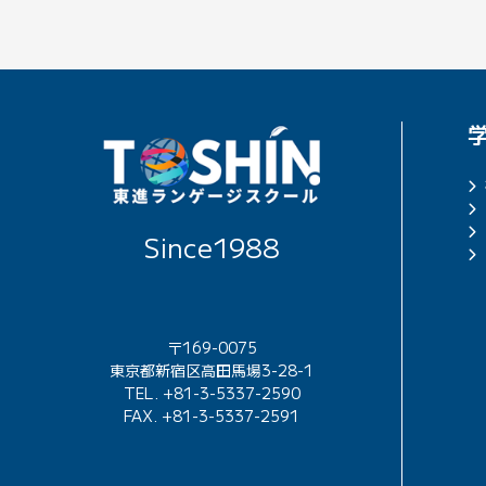
Since1988
〒169-0075
東京都新宿区高田馬場3-28-1
TEL. +81-3-5337-2590
FAX. +81-3-5337-2591