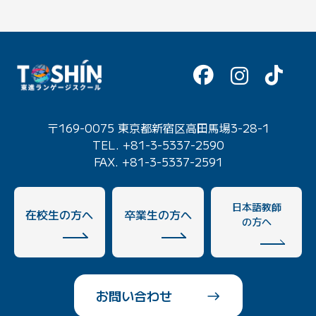
〒169-0075 東京都新宿区高田馬場3-28-1
TEL. +81-3-5337-2590
FAX. +81-3-5337-2591
日本語教師
在校生の方へ
卒業生の方へ
の方へ
お問い合わせ