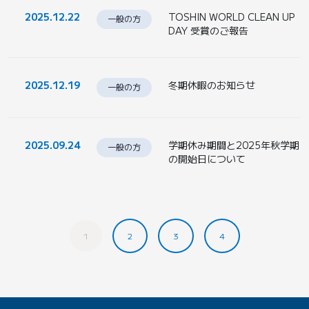
2025.12.22
TOSHIN WORLD CLEAN UP
一般の方
DAY 受賞のご報告
2025.12.19
冬期休暇のお知らせ
一般の方
2025.09.24
学期休み期間と2025年秋学期
一般の方
の開始日について
1
2
3
4