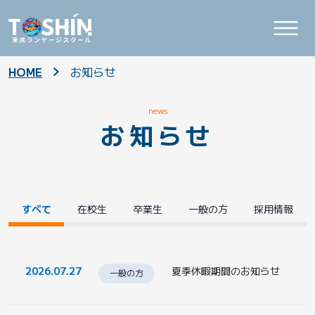
HOME
お知らせ
news
お知らせ
すべて
在校生
卒業生
一般の方
採用情報
2026.07.27
夏季休暇期間のお知らせ
一般の方