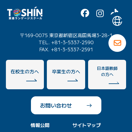
〒169-0075 東京都新宿区高田馬場3-28-1
TEL. +81-3-5337-2590
FAX. +81-3-5337-2591
日本語教師
在校生の方へ
卒業生の方へ
の方へ
お問い合わせ
情報公開
サイトマップ